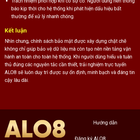
Trách nhiệm phối hợp khi có sự cố: Người dùng nên thông
báo kịp thời cho hệ thống khi phát hiện dấu hiệu bất
thường để xử lý nhanh chóng.
Kết luận
Nhìn chung, chính sách bảo mật được xây dựng chặt chẽ
không chỉ giúp bảo vệ dữ liệu mà còn tạo nên nền tảng vận
hành an toàn cho toàn hệ thống. Khi người dùng hiểu và tuân
thủ đúng các nguyên tắc cần thiết, trải nghiệm trực tuyến
ALO8 sẽ luôn duy trì được sự ổn định, minh bạch và đáng tin
cậy lâu dài.
Hướng dẫn
Đăng ký ALO8