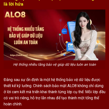
là lời hứa
Hệ thống nhiều tầng bảo vệ giúp dữ liệu luôn an toàn
Đằng sau sự ổn định là một hệ thống bảo vệ dữ liệu được
thiết kế kỹ lưỡng. Chính sách bảo mật ALO8 không chỉ dừng
ở lời cam kết mà triển khai thành từng lớp cụ thể. Mỗi lớp đều
có vai trò riêng, hỗ trợ lẫn nhau để tạo thành một tổng thể
hoàn chỉnh.