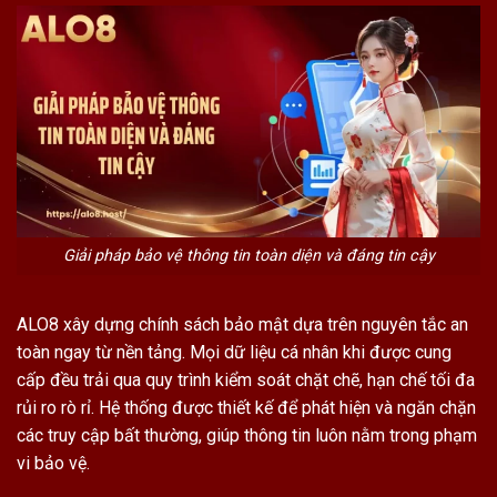
Giải pháp bảo vệ thông tin toàn diện và đáng tin cậy
ALO8 xây dựng chính sách bảo mật dựa trên nguyên tắc an
toàn ngay từ nền tảng. Mọi dữ liệu cá nhân khi được cung
cấp đều trải qua quy trình kiểm soát chặt chẽ, hạn chế tối đa
rủi ro rò rỉ. Hệ thống được thiết kế để phát hiện và ngăn chặn
các truy cập bất thường, giúp thông tin luôn nằm trong phạm
vi bảo vệ.