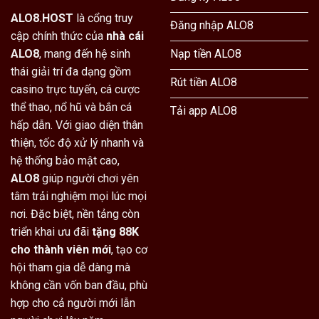
ALO8.HOST
là cổng truy
Đăng nhập ALO8
cập chính thức của
nhà cái
Nạp tiền ALO8
ALO8
, mang đến hệ sinh
thái giải trí đa dạng gồm
Rút tiền ALO8
casino trực tuyến, cá cược
thể thao, nổ hũ và bắn cá
Tải app ALO8
hấp dẫn. Với giao diện thân
thiện, tốc độ xử lý nhanh và
hệ thống bảo mật cao,
ALO8
giúp người chơi yên
tâm trải nghiệm mọi lúc mọi
nơi. Đặc biệt, nền tảng còn
triển khai ưu đãi
tặng 88K
cho thành viên mới
, tạo cơ
hội tham gia dễ dàng mà
không cần vốn ban đầu, phù
hợp cho cả người mới lẫn