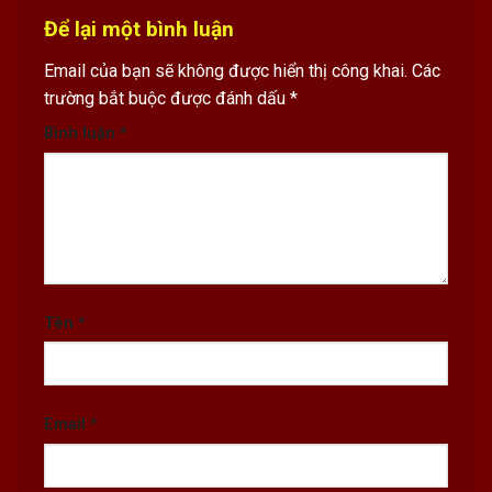
Để lại một bình luận
Email của bạn sẽ không được hiển thị công khai.
Các
trường bắt buộc được đánh dấu
*
Bình luận
*
Tên
*
Email
*