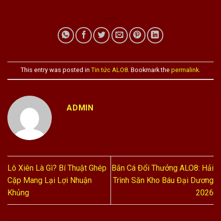
This entry was posted in
Tin tức ALO8
. Bookmark the
permalink
.
ADMIN
Lô Xiên Là Gì? Bí Thuật Ghép
Bắn Cá Đổi Thưởng ALO8: Hải
Cặp Mang Lại Lợi Nhuận
Trình Săn Kho Báu Đại Dương
Khủng
2026