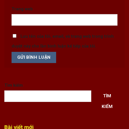
Trang web
Lưu tên của tôi, email, và trang web trong trình
duyệt này cho lần bình luận kế tiếp của tôi.
Tìm kiếm
TÌM
KIẾM
Bài viết mới