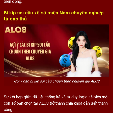
biến động.
Bí kíp soi cầu xổ số miền Nam chuyên nghiệp
từ cao thủ
Gợi ý các bí kíp soi cầu chuẩn theo chuyên gia ALO8
Sự kết hợp giữa dữ liệu thống kê và tư duy logic sẽ biến mỗi
con số bạn chọn tại ALO8 trở thành chìa khóa dẫn đến thành
công.