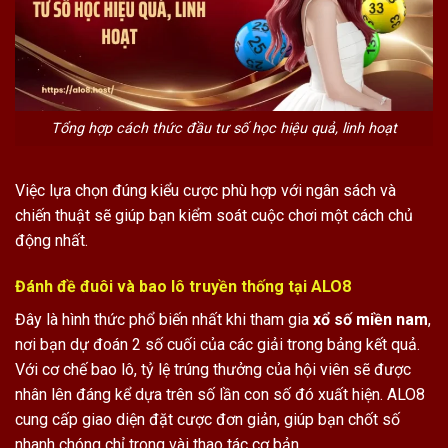
Tổng hợp cách thức đầu tư số học hiệu quả, linh hoạt
Việc lựa chọn đúng kiểu cược phù hợp với ngân sách và
chiến thuật sẽ giúp bạn kiểm soát cuộc chơi một cách chủ
động nhất.
Đánh đề đuôi và bao lô truyền thống tại ALO8
Đây là hình thức phổ biến nhất khi tham gia
xổ số miền nam
,
nơi bạn dự đoán 2 số cuối của các giải trong bảng kết quả.
Với cơ chế bao lô, tỷ lệ trúng thưởng của hội viên sẽ được
nhân lên đáng kể dựa trên số lần con số đó xuất hiện. ALO8
cung cấp giao diện đặt cược đơn giản, giúp bạn chốt số
nhanh chóng chỉ trong vài thao tác cơ bản.