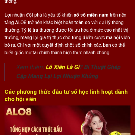
thống.
Lợi nhuận đột phá là yếu tố khiến
xổ số miền nam
trên nền
tảng ALO8 trở nên khác biệt hoàn toàn so với đại lý thông
thường. Tỷ lệ trả thưởng được tối ưu hóa ở mức cao nhất thị
trường, mang lại giá trị thực cho từng điểm cược mà hội viên
bỏ ra. Chỉ với một quyết định chốt số chính xác, bạn có thể
biến giấc mơ tài chính thành hiện thực nhanh chóng.
Xem thêm:
Lô Xiên Là Gì
? Bí Thuật Ghép
Cặp Mang Lại Lợi Nhuận Khủng
Các phương thức đầu tư số học linh hoạt dành
cho hội viên