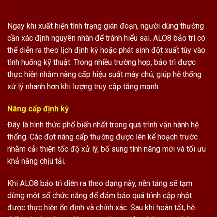
Ngay khi xuất hiện tình trạng gián đoạn, người dùng thường
cần xác định nguyên nhân để tránh hiểu sai. ALO8 bảo trì có
thể diễn ra theo lịch định kỳ hoặc phát sinh đột xuất tùy vào
tình huống kỹ thuật. Trong nhiều trường hợp, bảo trì được
thực hiện nhằm nâng cấp hiệu suất máy chủ, giúp hệ thống
xử lý nhanh hơn khi lượng truy cập tăng mạnh.
Nâng cấp định kỳ
Đây là hình thức phổ biến nhất trong quá trình vận hành hệ
thống. Các đợt nâng cấp thường được lên kế hoạch trước
nhằm cải thiện tốc độ xử lý, bổ sung tính năng mới và tối ưu
khả năng chịu tải.
Khi ALO8 bảo trì diễn ra theo dạng này, nền tảng sẽ tạm
dừng một số chức năng để đảm bảo quá trình cập nhật
được thực hiện ổn định và chính xác. Sau khi hoàn tất, hệ