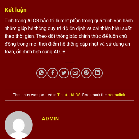
Kết luận
Tình trạng ALO8 bảo trì là một phần trong quá trình vận hành
nhằm giúp hệ thống duy trì độ ổn định và cải thiện hiệu suất
theo thời gian. Theo dõi thông báo chính thức để luôn chủ
động trong mọi thời điểm hệ thống cập nhật và sử dụng an
toàn, ổn định hơn cùng ALO8.
This entry was posted in
Tin tức ALO8
. Bookmark the
permalink
.
ADMIN