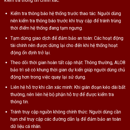
kiểm tra thông tin chính xác.
Kiểm tra thông báo hệ thống trước thao tác: Người dùng
nên kiểm tra thông báo trước khi truy cập để tránh trùng
thời điểm hệ thống đang tạm ngưng.
Tạm dừng giao dịch để đảm bảo an toàn: Các hoạt động
tài chính nên được dừng lại cho đến khi hệ thống hoạt
động ổn định trở lại.
Theo dõi thời gian hoàn tất cập nhật: Thông thường, ALO8
bảo trì sẽ có khung thời gian dự kiến giúp người dùng chủ
động hơn trong việc quay lại sử dụng.
Liên hệ hỗ trợ khi cần xác minh: Khi gián đoạn kéo dài bất
thường, nên liên hệ bộ phận hỗ trợ để được kiểm tra
thông tin.
Tránh truy cập nguồn không chính thức: Người dùng cần
hạn chế truy cập các đường dẫn lạ để đảm bảo an toàn
dữ liệu cá nhân.