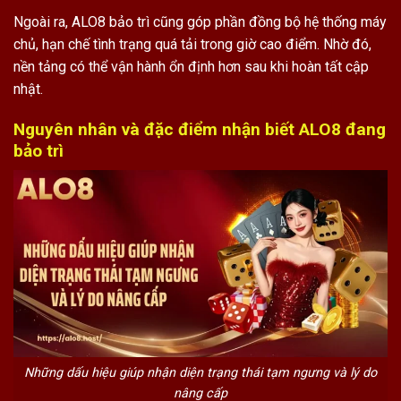
Ngoài ra, ALO8 bảo trì cũng góp phần đồng bộ hệ thống máy
chủ, hạn chế tình trạng quá tải trong giờ cao điểm. Nhờ đó,
nền tảng có thể vận hành ổn định hơn sau khi hoàn tất cập
nhật.
Nguyên nhân và đặc điểm nhận biết ALO8 đang
bảo trì
Những dấu hiệu giúp nhận diện trạng thái tạm ngưng và lý do
nâng cấp