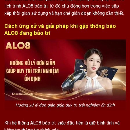
lịch trình ALO8 bảo trì, từ đó chủ động hơn trong việc sắp
xếp thời gian sử dụng và hạn chế gián đoạn không cần thiết.
Cách ứng xử và giải pháp khi gặp thông báo
ALO8 đang bảo trì
Hướng xử lý đơn giản giúp duy trì trải nghiệm ổn định
Khi hệ thống ALO8 bảo trì, việc đầu tiên là giữ bình tĩnh và