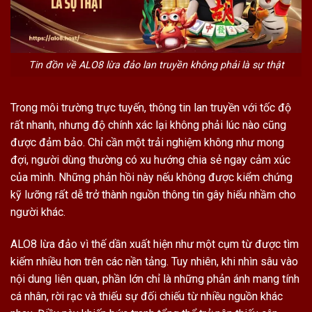
Tin đồn về ALO8 lừa đảo lan truyền không phải là sự thật
Trong môi trường trực tuyến, thông tin lan truyền với tốc độ
rất nhanh, nhưng độ chính xác lại không phải lúc nào cũng
được đảm bảo. Chỉ cần một trải nghiệm không như mong
đợi, người dùng thường có xu hướng chia sẻ ngay cảm xúc
của mình. Những phản hồi này nếu không được kiểm chứng
kỹ lưỡng rất dễ trở thành nguồn thông tin gây hiểu nhầm cho
người khác.
ALO8 lừa đảo vì thế dần xuất hiện như một cụm từ được tìm
kiếm nhiều hơn trên các nền tảng. Tuy nhiên, khi nhìn sâu vào
nội dung liên quan, phần lớn chỉ là những phản ánh mang tính
cá nhân, rời rạc và thiếu sự đối chiếu từ nhiều nguồn khác