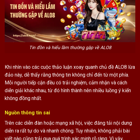
Tin đồn và hiểu lầm thường gặp về ALO8
Khi nhìn vào các cuộc thảo luận xoay quanh chủ đề ALO8 lừa
đảo này, dễ thấy rằng thông tin không chỉ đến từ một phía.
Mỗi người tiếp cận đều có trải nghiệm, cảm nhận và cách
diễn giải khác nhau, từ đó hình thành nên nhiều luồng ý kiến
không đồng nhất.
Nguồn thông tin sai
Trên các diễn đàn hoặc mạng xã hội, việc đăng tải nội dung
diễn ra rất tự do và nhanh chóng. Tuy nhiên, không phải bài
viết nào cũng trải qua quá trình xác minh rõ ràng. Vì vậy,