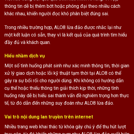
thông tin dễ bị thêm bớt hoặc phóng đại theo nhiều cách
khác nhau, khiến người đọc khó phân biệt đúng sai.
Trong nhiều trường hợp, ALO8 lừa đảo được nhắc lại như
một kết luận có sẵn, thay vì là kết quả của quá trình tìm hiểu
đầy đủ và khách quan.
Hiểu nhầm dịch vụ
Một số tình huống phát sinh như xác minh thông tin, thời gian
xử lý giao dịch hoặc lỗi kỹ thuật tạm thời tại ALO8 có thể
gây ra sự bối rối cho người dùng. Khi không có hướng dẫn
cụ thể hoặc thiếu thông tin giải thích kịp thời, những tình
huống này dễ bị hiểu sai thành vấn đề nghiêm trọng hơn thực
tế, từ đó dẫn đến những suy đoán như ALO8 lừa đảo.
Vai trò nội dung lan truyền trên internet
Nhiều trang web khai thác từ khóa gây chú ý để thu hút lượt