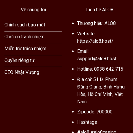
Về chúng tôi
Liên hệ ALO8
Thương hiệu: ALO8
Chính sách bảo mật
Website:
Chơi có trách nhiệm
https://alo8.host/
Miễn trừ trách nhiệm
Email:
support@alo8.host
Quyền riêng tư
Hotline: 0938 642 715
CEO Nhật Vượng
Địa chỉ: 51 Đ. Phạm
Đăng Giảng, Bình Hưng
Hòa, Hồ Chí Minh, Việt
Nam
Zipcode: 700000
Hashtags
#alo8 #alo8casino