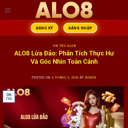
Skip
to
content
ĐĂNG NHẬP
ĐĂNG KÝ
TIN TỨC ALO8
ALO8 Lừa Đảo: Phân Tích Thực Hư
Và Góc Nhìn Toàn Cảnh
POSTED ON
6 THÁNG 5, 2026
BY
ADMIN
06
Th5