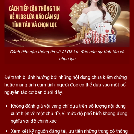
Cách tiếp cận thông tin về ALO8 lừa đảo cần sự tỉnh táo và
chọn lọc
Để tránh bị ảnh hưởng bởi những nội dung chưa kiểm chứng
hoặc mang tính cảm tính, người đọc có thể dựa vào một số
nguyên tắc cơ bản dưới đây.
Không đánh giá vội vàng chỉ dựa trên số lượng nội dung
xuất hiện về một chủ đề, vì mức độ phổ biến không đồng
nghĩa với độ chính xác.
Xem xét kỹ nguồn đăng tải, ưu tiên những trang có thông